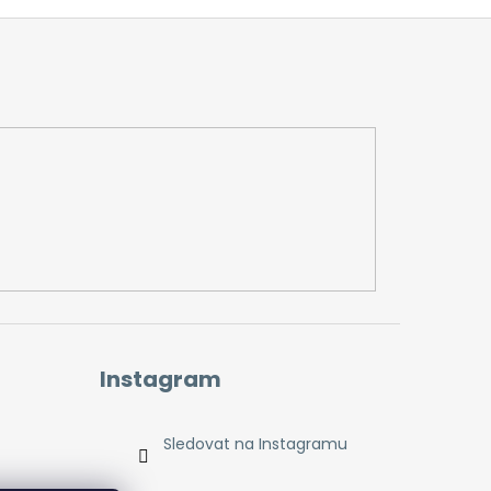
Instagram
Sledovat na Instagramu